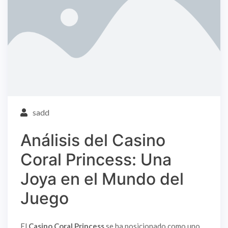
sadd
Análisis del Casino
Coral Princess: Una
Joya en el Mundo del
Juego
El
Casino Coral Princess
se ha posicionado como uno