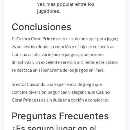
vez más popular entre los
jugadores.
Conclusiones
El
Casino Coral Princess
no es solo un lugar para jugar;
es un destino donde la emoción y el lujo se encuentran.
Con una amplia variedad de juegos, promociones
atractivas y un excelente servicio al cliente, este casino
se destaca en el panorama de los juegos en línea.
Si estás buscando una experiencia de juego que
combine diversión, seguridad y elegancia, el
Casino
Coral Princess
es sin duda una opción a considerar.
Preguntas Frecuentes
¿Es seguro jugar en el