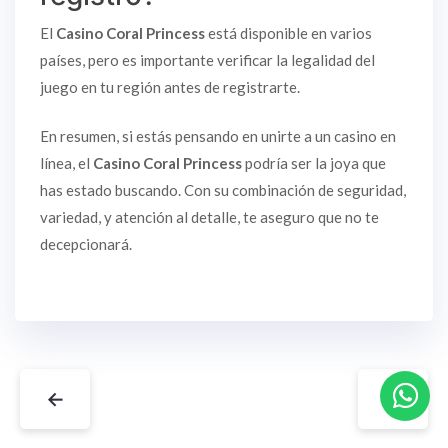
El
Casino Coral Princess
está disponible en varios
países, pero es importante verificar la legalidad del
juego en tu región antes de registrarte.
En resumen, si estás pensando en unirte a un casino en
línea, el
Casino Coral Princess
podría ser la joya que
has estado buscando. Con su combinación de seguridad,
variedad, y atención al detalle, te aseguro que no te
decepcionará.
←
→