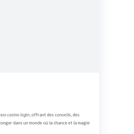
cess casino login
, offrant des conseils, des
longer dans un monde où la chance et la magie