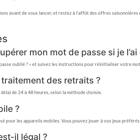
ions avant de vous lancer, et restez à l’affût des offres saisonnières
es
pérer mon mot de passe si je l’ai 
asse oublié ? » et suivez les instructions pour réinitialiser votre mo
 traitement des retraits ?
 délai de 24 à 48 heures, selon la méthode choisie.
ile ?
sé pour les appareils mobiles. Vous pouvez jouer à vos jeux préféré
st-il légal ?