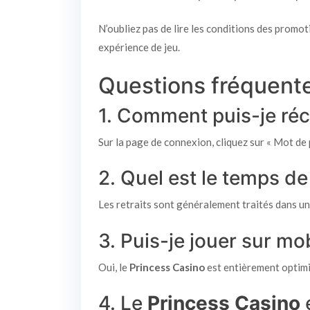
N’oubliez pas de lire les conditions des promot
expérience de jeu.
Questions fréquent
1. Comment puis-je récu
Sur la page de connexion, cliquez sur « Mot de p
2. Quel est le temps de
Les retraits sont généralement traités dans un
3. Puis-je jouer sur mob
Oui, le
Princess Casino
est entièrement optimi
4. Le
Princess Casino
e