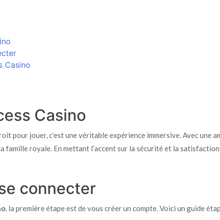
ino
ecter
s Casino
ncess Casino
roit pour jouer, c’est une véritable expérience immersive. Avec une 
amille royale. En mettant l’accent sur la sécurité et la satisfaction 
 se connecter
no
, la première étape est de vous créer un compte. Voici un guide ét