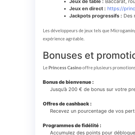
Jeux de table :
Baccarat, rou
Jeux en direct :
https://pri
Jackpots progressifs :
Des m
Les développeurs de jeux tels que Microgaming
expérience agréable.
Bonuses et promoti
Le
Princess Casino
offre plusieurs promotions
Bonus de bienvenue :
Jusqu’à 200 € de bonus sur votre pr
Offres de cashback :
Recevez un pourcentage de vos pert
Programmes de fidélité :
Accumulez des points pour débloque