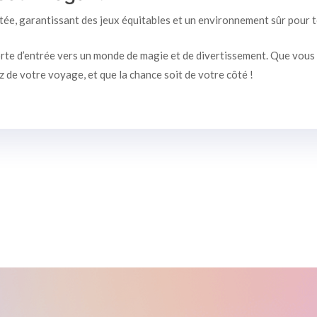
tée, garantissant des jeux équitables et un environnement sûr pour t
rte d’entrée vers un monde de magie et de divertissement. Que vous 
z de votre voyage, et que la chance soit de votre côté !