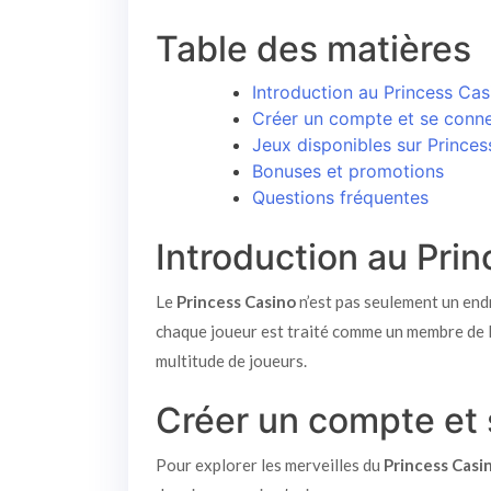
Table des matières
Introduction au Princess Cas
Créer un compte et se conn
Jeux disponibles sur Princes
Bonuses et promotions
Questions fréquentes
Introduction au Pri
Le
Princess Casino
n’est pas seulement un end
chaque joueur est traité comme un membre de la f
multitude de joueurs.
Créer un compte et
Pour explorer les merveilles du
Princess Casi