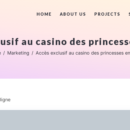
HOME
ABOUT US
PROJECTS
usif au casino des princess
e
Marketing
Accès exclusif au casino des princesses en
ligne