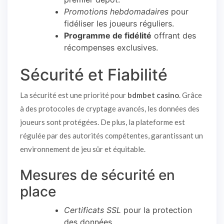
Promotions hebdomadaires
pour
fidéliser les joueurs réguliers.
Programme de fidélité
offrant des
récompenses exclusives.
Sécurité et Fiabilité
La sécurité est une priorité pour
bdmbet casino
. Grâce
à des protocoles de cryptage avancés, les données des
joueurs sont protégées. De plus, la plateforme est
régulée par des autorités compétentes, garantissant un
environnement de jeu sûr et équitable.
Mesures de sécurité en
place
Certificats SSL
pour la protection
des données.