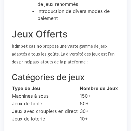
de jeux renommés
Introduction de divers modes de
paiement
Jeux Offerts
bdmbet casino
propose une vaste gamme de jeux
adaptés à tous les goûts. La diversité des jeux est l’un
des principaux atouts de la plateforme :
Catégories de jeux
Type de Jeu
Nombre de Jeux
Machines à sous
150+
Jeux de table
50+
Jeux avec croupiers en direct
30+
Jeux de loterie
10+