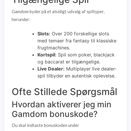
Gamdom byder på et alsidigt udvalg af spiltyper,
herunder:
Slots:
Over 200 forskellige slots
med temaer fra fantasy til klassiske
frugtmachines.
Kortspil:
Spil som poker, blackjack
og baccarat er tilgængelige.
Live Dealer:
Multiplayer live dealer-
spil tilbyder en autentisk oplevelse.
Ofte Stillede Spørgsmål
Hvordan aktiverer jeg min
Gamdom bonuskode?
Du skal indtaste bonuskoden under