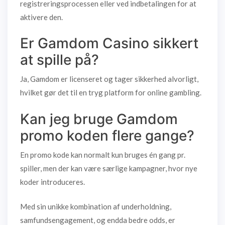
registreringsprocessen eller ved indbetalingen for at
aktivere den.
Er Gamdom Casino sikkert
at spille på?
Ja, Gamdom er licenseret og tager sikkerhed alvorligt,
hvilket gør det til en tryg platform for online gambling.
Kan jeg bruge Gamdom
promo koden flere gange?
En promo kode kan normalt kun bruges én gang pr.
spiller, men der kan være særlige kampagner, hvor nye
koder introduceres.
Med sin unikke kombination af underholdning,
samfundsengagement, og endda bedre odds, er