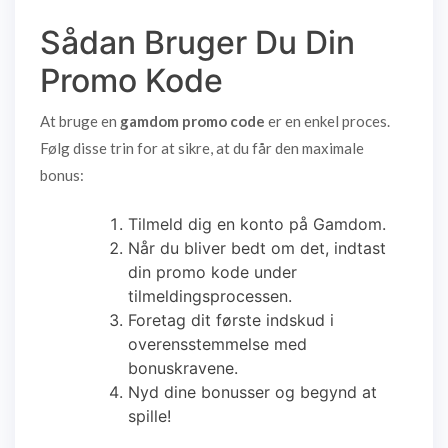
Sådan Bruger Du Din
Promo Kode
At bruge en
gamdom promo code
er en enkel proces.
Følg disse trin for at sikre, at du får den maximale
bonus:
Tilmeld dig en konto på Gamdom.
Når du bliver bedt om det, indtast
din promo kode under
tilmeldingsprocessen.
Foretag dit første indskud i
overensstemmelse med
bonuskravene.
Nyd dine bonusser og begynd at
spille!