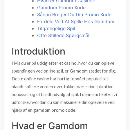
Hvad er Gamdom Casino?
Gamdom Promo Kode
Sådan Bruger Du Din Promo Kode
Fordele Ved At Spille Hos Gamdom
Tilgængelige Spil
Ofte Stillede Spørgsmål
Introduktion
Hvis du er på udkig efter et casino, hvor du kan opleve
spændingen ved online spil, er
Gamdom
stedet for dig.
Dette online casino har hurtigt opnået popularitet
blandt spillere verden over takket være sine lukrative
bonusser og et bredt udvalg af spil. I denne artikel vil vi
udforske, hvordan du kan maksimere din oplevelse ved
hjælp af en
gamdom promo code
.
Hvad er Gamdom