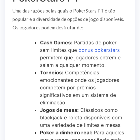
Uma das razões pelas quais o PokerStars PT é tão
popular é a diversidade de opções de jogo disponíveis.
Os jogadores podem desfrutar de:
Cash Games:
Partidas de poker
sem limites que
bonus pokerstars
permitem que jogadores entrem e
saiam a qualquer momento.
Torneios:
Competências
emocionantes onde os jogadores
competem por prêmios
significativos em um sistema de
eliminação.
Jogos de mesa:
Clássicos como
blackjack e roleta disponíveis com
uma variedade de limites e mesas.
Poker a dinheiro real:
Para aqueles