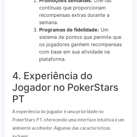
Promoções semanais:
Ofertas
contínuas que proporcionam
recompensas extras durante a
semana.
Programas de fidelidade:
Um
sistema de pontos que permite que
os jogadores ganhem recompensas
com base em sua atividade na
plataforma.
4. Experiência do
Jogador no PokerStars
PT
A experiência do jogador é uma prioridade no
PokerStars PT, oferecendo uma interface intuitiva e um
ambiente acolhedor. Algumas das características
incluem: