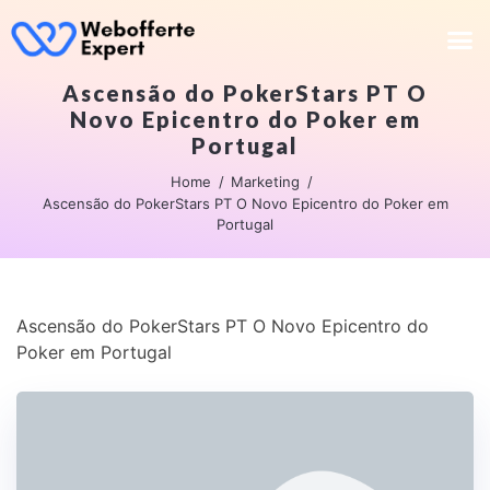
Ascensão do PokerStars PT O
Novo Epicentro do Poker em
Portugal
Home
Marketing
Ascensão do PokerStars PT O Novo Epicentro do Poker em
Portugal
Ascensão do PokerStars PT O Novo Epicentro do
Poker em Portugal