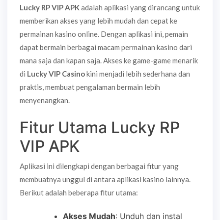
Lucky RP VIP APK
adalah aplikasi yang dirancang untuk
memberikan akses yang lebih mudah dan cepat ke
permainan kasino online. Dengan aplikasi ini, pemain
dapat bermain berbagai macam permainan kasino dari
mana saja dan kapan saja. Akses ke game-game menarik
di
Lucky VIP Casino
kini menjadi lebih sederhana dan
praktis, membuat pengalaman bermain lebih
menyenangkan.
Fitur Utama Lucky RP
VIP APK
Aplikasi ini dilengkapi dengan berbagai fitur yang
membuatnya unggul di antara aplikasi kasino lainnya.
Berikut adalah beberapa fitur utama:
Akses Mudah
: Unduh dan instal