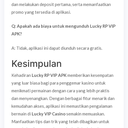
dan melakukan deposit pertama, serta memanfaatkan
promo yang tersedia di aplikasi.
Q: Apakah ada biaya untuk mengunduh Lucky RP VIP
APK?
A: Tidak, aplikasi ini dapat diunduh secara gratis.
Kesimpulan
Kehadiran
Lucky RP VIP APK
memberikan kesempatan
yang luar biasa bagi para penggemar kasino untuk
menikmati permainan dengan cara yang lebih praktis
dan menyenangkan. Dengan berbagai fitur menarik dan
kemudahan akses, aplikasi ini memastikan pengalaman
bermain di
Lucky VIP Casino
semakin memuaskan.
Manfaatkan tips dan trik yang telah dibagikan untuk