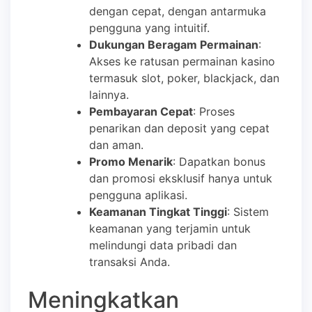
dengan cepat, dengan antarmuka
pengguna yang intuitif.
Dukungan Beragam Permainan
:
Akses ke ratusan permainan kasino
termasuk slot, poker, blackjack, dan
lainnya.
Pembayaran Cepat
: Proses
penarikan dan deposit yang cepat
dan aman.
Promo Menarik
: Dapatkan bonus
dan promosi eksklusif hanya untuk
pengguna aplikasi.
Keamanan Tingkat Tinggi
: Sistem
keamanan yang terjamin untuk
melindungi data pribadi dan
transaksi Anda.
Meningkatkan