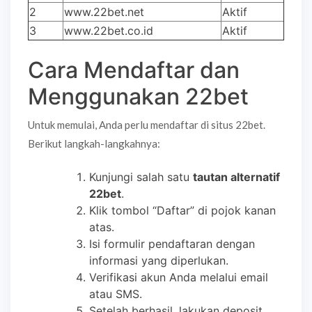
2
www.22bet.net
Aktif
3
www.22bet.co.id
Aktif
Cara Mendaftar dan
Menggunakan 22bet
Untuk memulai, Anda perlu mendaftar di situs 22bet.
Berikut langkah-langkahnya:
Kunjungi salah satu
tautan alternatif
22bet
.
Klik tombol “Daftar” di pojok kanan
atas.
Isi formulir pendaftaran dengan
informasi yang diperlukan.
Verifikasi akun Anda melalui email
atau SMS.
Setelah berhasil, lakukan deposit