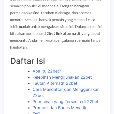
semakin populer di Indonesia. Dengan beragam
permainan kasino, taruhan olahraga, dan promosi
menarik, semakin banyak pemain yang mencari cara
lebih mudah untuk mengakses situs ini. Dalam artikel ini,
kita akan membahas
22bet link alternatif
yang dapat
membantu Anda menikmati pengalaman bermain tanpa
hambatan.
Daftar Isi
Apa Itu 22bet?
Kelebihan Menggunakan 22bet
Tautan Alternatif 22bet
Cara Mendaftar dan Menggunakan
22bet
Permainan yang Tersedia di 22bet
Promosi dan Bonus Menarik
FAQ