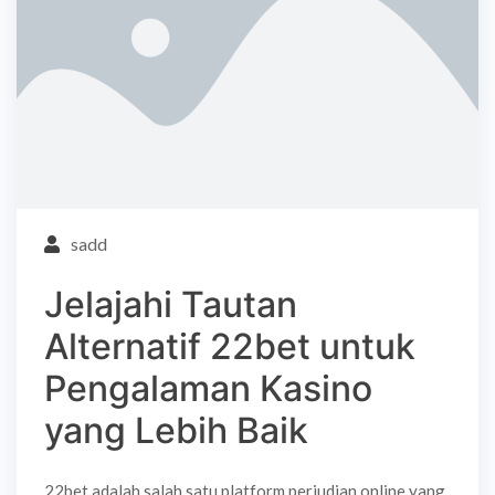
sadd
Jelajahi Tautan
Alternatif 22bet untuk
Pengalaman Kasino
yang Lebih Baik
22bet adalah salah satu platform perjudian online yang