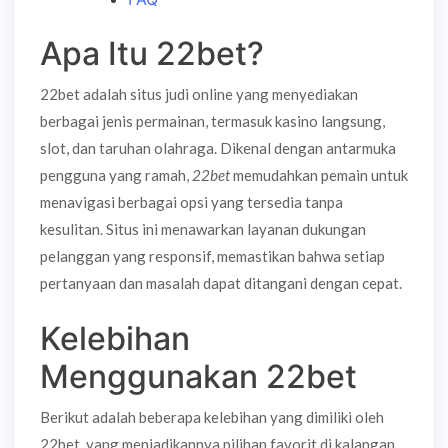
Apa Itu 22bet?
22bet adalah situs judi online yang menyediakan
berbagai jenis permainan, termasuk kasino langsung,
slot, dan taruhan olahraga. Dikenal dengan antarmuka
pengguna yang ramah,
22bet
memudahkan pemain untuk
menavigasi berbagai opsi yang tersedia tanpa
kesulitan. Situs ini menawarkan layanan dukungan
pelanggan yang responsif, memastikan bahwa setiap
pertanyaan dan masalah dapat ditangani dengan cepat.
Kelebihan
Menggunakan 22bet
Berikut adalah beberapa kelebihan yang dimiliki oleh
22bet, yang menjadikannya pilihan favorit di kalangan