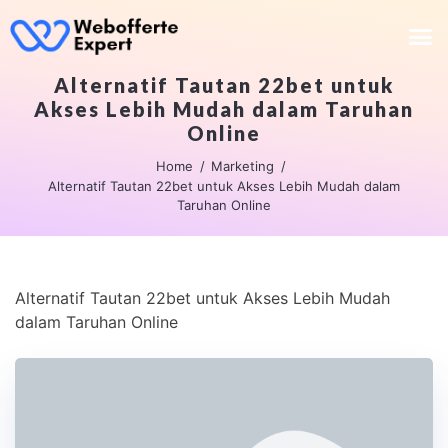
Alternatif Tautan 22bet untuk
Akses Lebih Mudah dalam Taruhan
Online
Home
Marketing
Alternatif Tautan 22bet untuk Akses Lebih Mudah dalam
Taruhan Online
Alternatif Tautan 22bet untuk Akses Lebih Mudah
dalam Taruhan Online