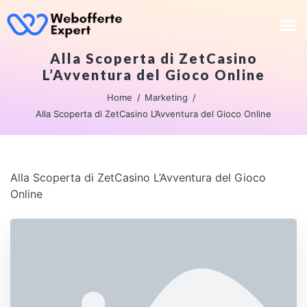
Alla Scoperta di ZetCasino
L’Avventura del Gioco Online
Home
Marketing
Alla Scoperta di ZetCasino L’Avventura del Gioco Online
Alla Scoperta di ZetCasino L’Avventura del Gioco
Online