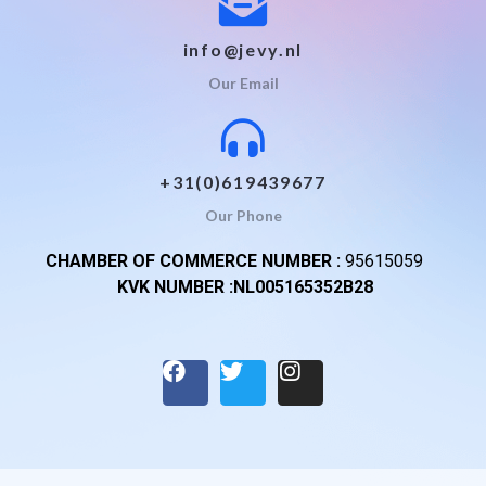
info@jevy.nl
Our Email
+31(0)619439677
Our Phone
CHAMBER OF COMMERCE NUMBER :
95615059
KVK NUMBER :NL005165352B28