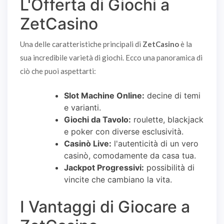
L'Offerta di Giochi a
ZetCasino
Una delle caratteristiche principali di
ZetCasino
è la
sua incredibile varietà di giochi. Ecco una panoramica di
ciò che puoi aspettarti:
Slot Machine Online:
decine di temi
e varianti.
Giochi da Tavolo:
roulette, blackjack
e poker con diverse esclusività.
Casinò Live:
l'autenticità di un vero
casinò, comodamente da casa tua.
Jackpot Progressivi:
possibilità di
vincite che cambiano la vita.
I Vantaggi di Giocare a