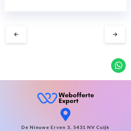
←
→
De Nieuwe Erven 3, 5431 NV Cuijk