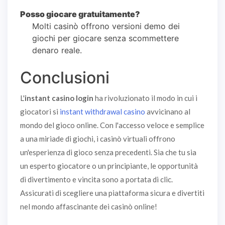
Posso giocare gratuitamente?
Molti casinò offrono versioni demo dei
giochi per giocare senza scommettere
denaro reale.
Conclusioni
L'
instant casino login
ha rivoluzionato il modo in cui i
giocatori si
instant withdrawal casino
avvicinano al
mondo del gioco online. Con l'accesso veloce e semplice
a una miriade di giochi, i casinò virtuali offrono
un'esperienza di gioco senza precedenti. Sia che tu sia
un esperto giocatore o un principiante, le opportunità
di divertimento e vincita sono a portata di clic.
Assicurati di scegliere una piattaforma sicura e divertiti
nel mondo affascinante dei casinò online!