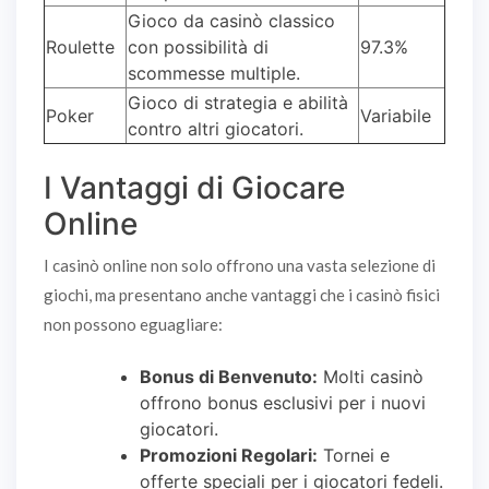
Gioco da casinò classico
Roulette
con possibilità di
97.3%
scommesse multiple.
Gioco di strategia e abilità
Poker
Variabile
contro altri giocatori.
I Vantaggi di Giocare
Online
I casinò online non solo offrono una vasta selezione di
giochi, ma presentano anche vantaggi che i casinò fisici
non possono eguagliare:
Bonus di Benvenuto:
Molti casinò
offrono bonus esclusivi per i nuovi
giocatori.
Promozioni Regolari:
Tornei e
offerte speciali per i giocatori fedeli.