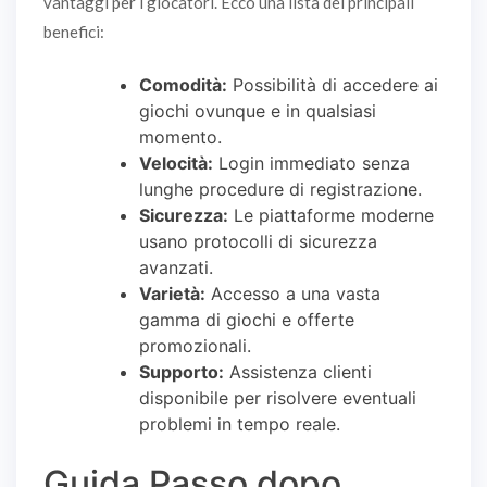
vantaggi per i giocatori. Ecco una lista dei principali
benefici:
Comodità:
Possibilità di accedere ai
giochi ovunque e in qualsiasi
momento.
Velocità:
Login immediato senza
lunghe procedure di registrazione.
Sicurezza:
Le piattaforme moderne
usano protocolli di sicurezza
avanzati.
Varietà:
Accesso a una vasta
gamma di giochi e offerte
promozionali.
Supporto:
Assistenza clienti
disponibile per risolvere eventuali
problemi in tempo reale.
Guida Passo dopo