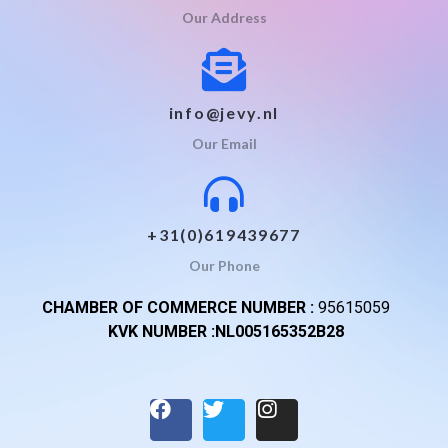
Our Address
info@jevy.nl
Our Email
+31(0)619439677
Our Phone
CHAMBER OF COMMERCE NUMBER :
95615059
KVK NUMBER :NL005165352B28