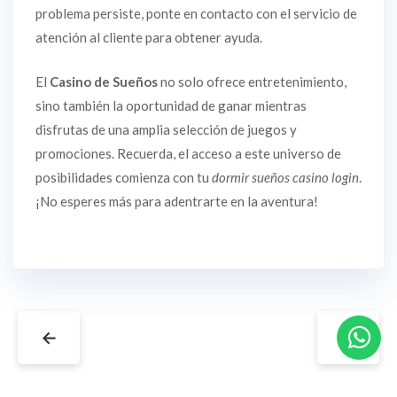
problema persiste, ponte en contacto con el servicio de
atención al cliente para obtener ayuda.
El
Casino de Sueños
no solo ofrece entretenimiento,
sino también la oportunidad de ganar mientras
disfrutas de una amplia selección de juegos y
promociones. Recuerda, el acceso a este universo de
posibilidades comienza con tu
dormir sueños casino login
.
¡No esperes más para adentrarte en la aventura!
←
→