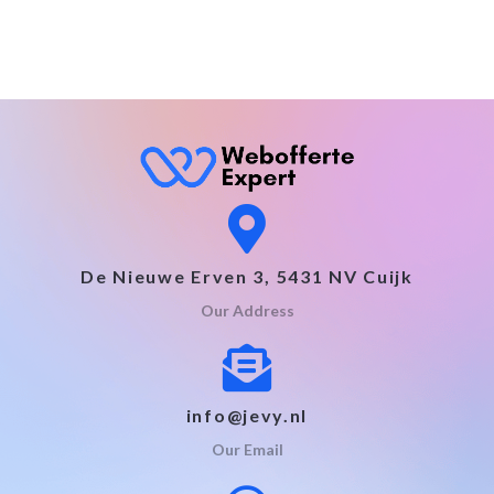
De Nieuwe Erven 3, 5431 NV Cuijk
Our Address
info@jevy.nl
Our Email