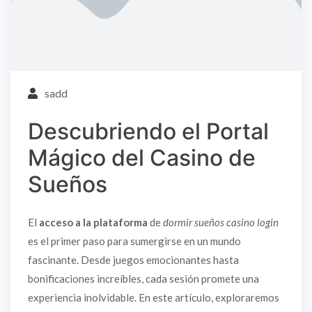
sadd
Descubriendo el Portal
Mágico del Casino de
Sueños
El
acceso a la plataforma
de
dormir sueños casino login
es el primer paso para sumergirse en un mundo
fascinante. Desde juegos emocionantes hasta
bonificaciones increíbles, cada sesión promete una
experiencia inolvidable. En este artículo, exploraremos