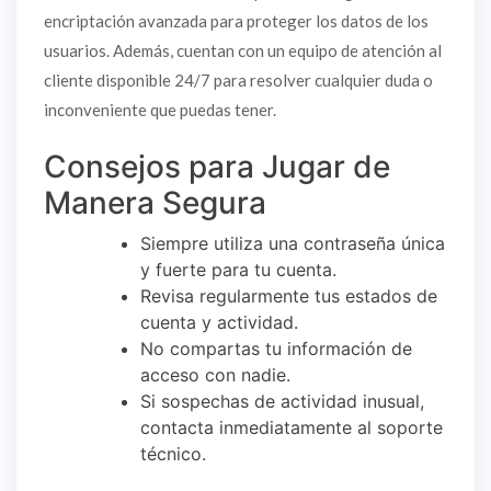
encriptación avanzada para proteger los datos de los
usuarios. Además, cuentan con un equipo de atención al
cliente disponible 24/7 para resolver cualquier duda o
inconveniente que puedas tener.
Consejos para Jugar de
Manera Segura
Siempre utiliza una contraseña única
y fuerte para tu cuenta.
Revisa regularmente tus estados de
cuenta y actividad.
No compartas tu información de
acceso con nadie.
Si sospechas de actividad inusual,
contacta inmediatamente al soporte
técnico.