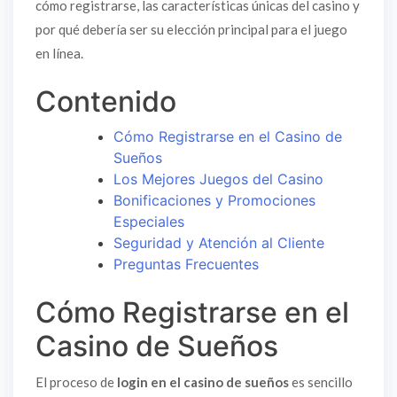
cómo registrarse, las características únicas del casino y
por qué debería ser su elección principal para el juego
en línea.
Contenido
Cómo Registrarse en el Casino de
Sueños
Los Mejores Juegos del Casino
Bonificaciones y Promociones
Especiales
Seguridad y Atención al Cliente
Preguntas Frecuentes
Cómo Registrarse en el
Casino de Sueños
El proceso de
login en el casino de sueños
es sencillo