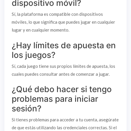
dispositivo móvil?
Sí, la plataforma es compatible con dispositivos
móviles, lo que significa que puedes jugar en cualquier
lugar y en cualquier momento.
¿Hay límites de apuesta en
los juegos?
Sí, cada juego tiene sus propios límites de apuesta, los
cuales puedes consultar antes de comenzar a jugar.
¿Qué debo hacer si tengo
problemas para iniciar
sesión?
Si tienes problemas para acceder a tu cuenta, asegúrate
de que estás utilizando las credenciales correctas. Si el