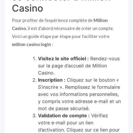
Casino
Pour profiter de l’expérience complète de
Million
Casino
, il est d’abord nécessaire de créer un compte.
Voici un guide étape par étape pour faciliter votre
million casino login
:
Visitez le site officiel :
Rendez-vous
sur la page d’accueil de Million
Casino.
Inscription :
Cliquez sur le bouton «
S’inscrire ». Remplissez le formulaire
avec vos informations personnelles,
y compris votre adresse e-mail et un
mot de passe sécurisé.
Validation de compte :
Vérifiez
votre e-mail pour un lien
d’activation. Cliquez sur ce lien pour