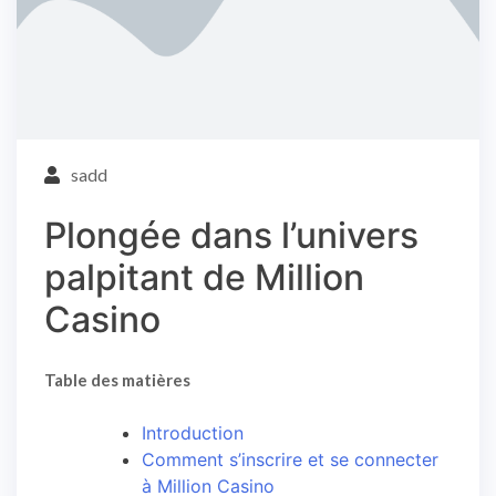
sadd
Plongée dans l’univers
palpitant de Million
Casino
Table des matières
Introduction
Comment s’inscrire et se connecter
à Million Casino