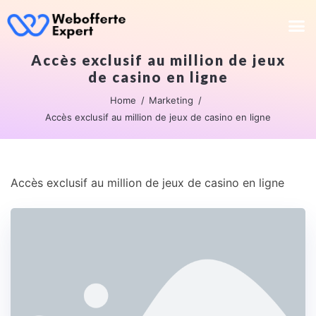
Accès exclusif au million de jeux
de casino en ligne
Home
Marketing
Accès exclusif au million de jeux de casino en ligne
Accès exclusif au million de jeux de casino en ligne