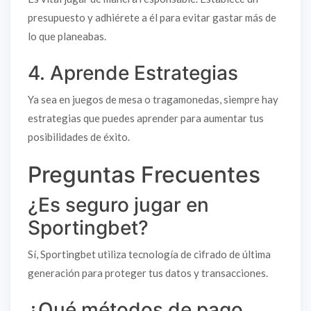
presupuesto y adhiérete a él para evitar gastar más de
lo que planeabas.
4. Aprende Estrategias
Ya sea en juegos de mesa o tragamonedas, siempre hay
estrategias que puedes aprender para aumentar tus
posibilidades de éxito.
Preguntas Frecuentes
¿Es seguro jugar en
Sportingbet?
Sí, Sportingbet utiliza tecnología de cifrado de última
generación para proteger tus datos y transacciones.
¿Qué métodos de pago