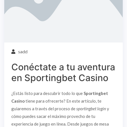
sadd
Conéctate a tu aventura
en Sportingbet Casino
¿Estás listo para descubrir todo lo que
Sportingbet
Casino
tiene para ofrecerte? En este artículo, te
guiaremos a través del proceso de
sportingbet login
y
cómo puedes sacar el máximo provecho de tu
experiencia de juego en línea. Desde juegos de mesa