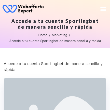
Accede a tu cuenta Sportingbet
de manera sencilla y rápida
Home
Marketing
Accede a tu cuenta Sportingbet de manera sencilla y rápida
Accede a tu cuenta Sportingbet de manera sencilla y
rápida