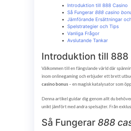
Introduktion till 888 Casino
Så Fungerar
888 casino bon
Jämförande Ersättningar oc
Spelstrategier och Tips
Vanliga Frågor
Avslutande Tankar
Introduktion till 88
Välkommen till en fängslande värld där spänni
inom onlinegaming och erbjuder ett brett utbud
casino bonus
– en magisk katalysator som öppn
Denna artikel guidar dig genom allt du behöve
unikt jämfört med andra spelsajter. Från exklusiv
Så Fungerar
888 ca