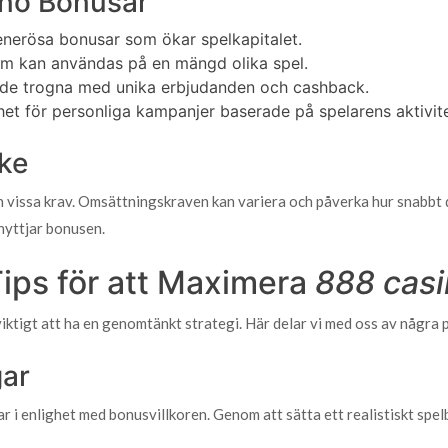
ino Bonusar
nerösa bonusar som ökar spelkapitalet.
m kan användas på en mängd olika spel.
de trogna med unika erbjudanden och cashback.
et för personliga kampanjer baserade på spelarens aktivite
nke
issa krav. Omsättningskraven kan variera och påverka hur snabbt du 
nyttjar bonusen.
Tips för att Maximera
888 cas
viktigt att ha en genomtänkt strategi. Här delar vi med oss av några p
gar
r i enlighet med bonusvillkoren. Genom att sätta ett realistiskt spel