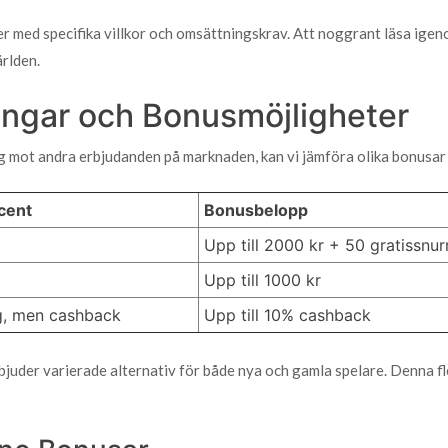
er med specifika villkor och omsättningskrav. Att noggrant läsa igen
ärlden.
ingar och Bonusmöjligheter
g mot andra erbjudanden på marknaden, kan vi jämföra olika bonusar o
cent
Bonusbelopp
Upp till 2000 kr + 50 gratissnur
Upp till 1000 kr
g, men cashback
Upp till 10% cashback
juder varierade alternativ för både nya och gamla spelare. Denna flex