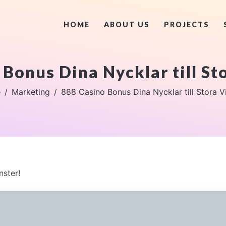
HOME
ABOUT US
PROJECTS
Bonus Dina Nycklar till St
e
Marketing
888 Casino Bonus Dina Nycklar till Stora Vi
nster!