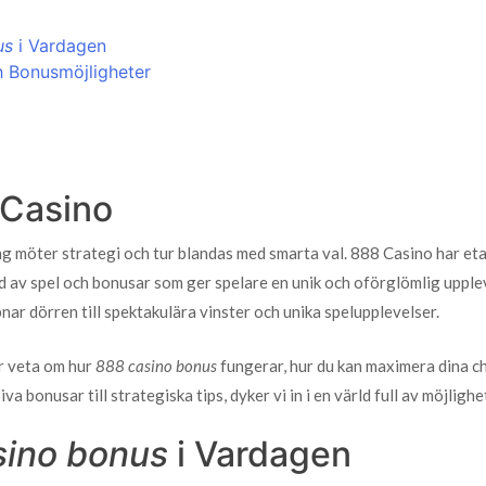
us
i Vardagen
h Bonusmöjligheter
8 Casino
ng möter strategi och tur blandas med smarta val. 888 Casino har et
 av spel och bonusar som ger spelare en unik och oförglömlig uppleve
ar dörren till spektakulära vinster och unika spelupplevelser.
r veta om hur
888 casino bonus
fungerar, hur du kan maximera dina c
a bonusar till strategiska tips, dyker vi in i en värld full av möjlighe
sino bonus
i Vardagen