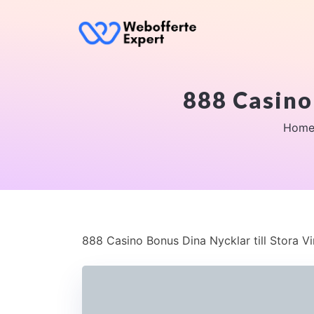
888 Casino 
Hom
888 Casino Bonus Dina Nycklar till Stora Vi