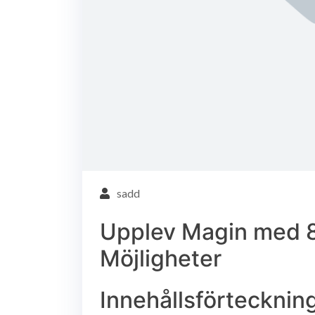
sadd
Upplev Magin med 8
Möjligheter
Innehållsförtecknin