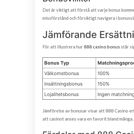
Det är viktigt att förstå att varje bonus komm
missförstånd och försiktigt navigera i bonusv
Jämförande Ersättn
För att illustrera hur
888 casino bonus
står si
Bonus Typ
Matchningspro
Välkomstbonus
100%
Insättningsbonus
150%
Lojalitetsbonus
Ingen matchnin
Jämförelse av bonusar visar att 888 Casino erb
att casinot anses vara en favorit bland många.