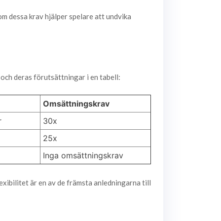
om dessa krav hjälper spelare att undvika
ch deras förutsättningar i en tabell:
Omsättningskrav
r
30x
25x
Inga omsättningskrav
ibilitet är en av de främsta anledningarna till