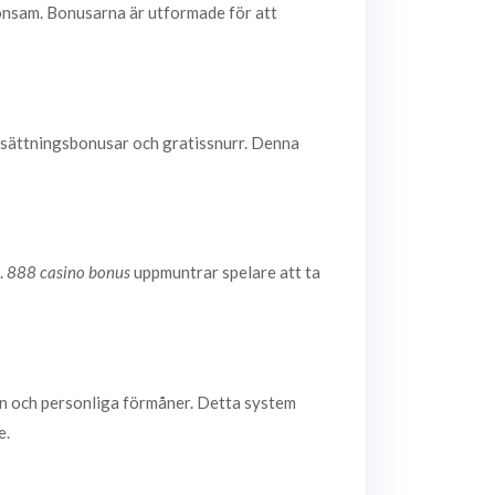
lönsam. Bonusarna är utformade för att
nsättningsbonusar och gratissnurr. Denna
.
888 casino bonus
uppmuntrar spelare att ta
n och personliga förmåner. Detta system
e.