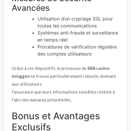
Avancées
Utilisation d’un cryptage SSL pour
toutes les communications
Systèmes anti-fraude et surveillance
en temps réel
Procédures de vérification régulière
des comptes utilisateurs
Grâce à ces dispositifs, le processus de
888 casino
inloggen
se trouve particulièrement robuste, donnant
aux utilisateurs
l'assurance que leurs informations sensibles restent à
l'abri des menaces potentielles.
Bonus et Avantages
Exclusifs