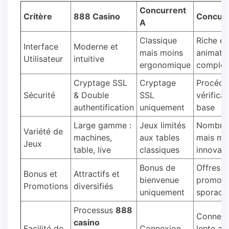
Concurrent
Critère
888 Casino
Concurr
A
Classique
Riche en
Interface
Moderne et
mais moins
animati
Utilisateur
intuitive
ergonomique
comple
Cryptage SSL
Cryptage
Procédu
Sécurité
& Double
SSL
vérifica
authentification
uniquement
base
Large gamme :
Jeux limités
Nombreu
Variété de
machines,
aux tables
mais mo
Jeux
table, live
classiques
innovan
Bonus de
Offres
Bonus et
Attractifs et
bienvenue
promoti
Promotions
diversifiés
uniquement
sporadi
Processus
888
Connexi
casino
Facilité de
Connexion
lente au