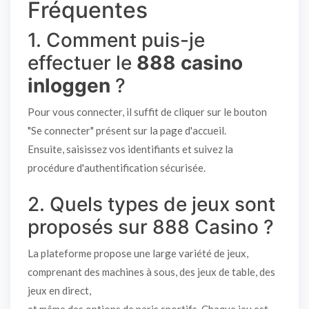
Fréquentes
1. Comment puis-je
effectuer le
888 casino
inloggen
?
Pour vous connecter, il suffit de cliquer sur le bouton
"Se connecter" présent sur la page d'accueil.
Ensuite, saisissez vos identifiants et suivez la
procédure d'authentification sécurisée.
2. Quels types de jeux sont
proposés sur 888 Casino ?
La plateforme propose une large variété de jeux,
comprenant des machines à sous, des jeux de table, des
jeux en direct,
et même des options de paris sportifs. Chaque jeu est