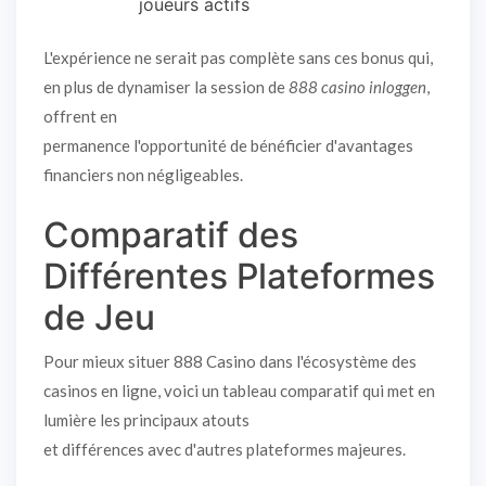
joueurs actifs
L'expérience ne serait pas complète sans ces bonus qui,
en plus de dynamiser la session de
888 casino inloggen
,
offrent en
permanence l'opportunité de bénéficier d'avantages
financiers non négligeables.
Comparatif des
Différentes Plateformes
de Jeu
Pour mieux situer 888 Casino dans l'écosystème des
casinos en ligne, voici un tableau comparatif qui met en
lumière les principaux atouts
et différences avec d'autres plateformes majeures.