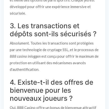
développé pour offrir une expérience immersive et
sécurisée.
3. Les transactions et
dépôts sont-ils sécurisés ?
Absolument. Toutes les transactions sont protégées
par une technologie de cryptage SSL, et le processus de
888 casino inloggen
est conçu pour offrir le maximum de
protection en utilisant des mécanismes avancés
d'authentification.
4. Existe-t-il des offres de
bienvenue pour les
nouveaux joueurs ?
Oui, 888 Casino offre un bonus de bienvenue attractif