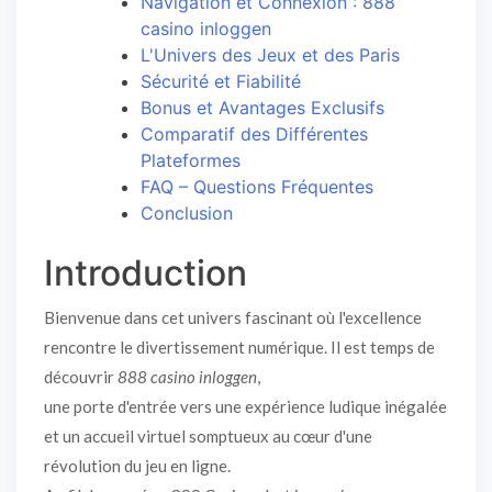
Navigation et Connexion : 888
casino inloggen
L'Univers des Jeux et des Paris
Sécurité et Fiabilité
Bonus et Avantages Exclusifs
Comparatif des Différentes
Plateformes
FAQ – Questions Fréquentes
Conclusion
Introduction
Bienvenue dans cet univers fascinant où l'excellence
rencontre le divertissement numérique. Il est temps de
découvrir
888 casino inloggen
,
une porte d'entrée vers une expérience ludique inégalée
et un accueil virtuel somptueux au cœur d'une
révolution du jeu en ligne.