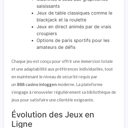
saisissants
Jeux de table classiques comme le
blackjack et la roulette
Jeux en direct animés par de vrais
croupiers
Options de paris sportifs pour les
amateurs de défis
Chaque jeu est conçu pour offrir une immersion totale
et une adaptabilité aux préférences individuelles, tout
en maintenant le niveau de sécurité requis par
un
888 casino inloggen
moderne. La plateforme
s’engage à renouveler régulièrement sa bibliothèque de
jeux pour satisfaire une clientèle exigeante.
Évolution des Jeux en
Ligne