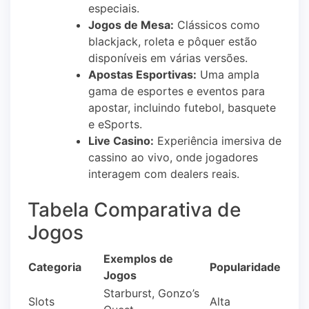
especiais.
Jogos de Mesa:
Clássicos como
blackjack, roleta e pôquer estão
disponíveis em várias versões.
Apostas Esportivas:
Uma ampla
gama de esportes e eventos para
apostar, incluindo futebol, basquete
e eSports.
Live Casino:
Experiência imersiva de
cassino ao vivo, onde jogadores
interagem com dealers reais.
Tabela Comparativa de
Jogos
Exemplos de
Categoria
Popularidade
Jogos
Starburst, Gonzo’s
Slots
Alta