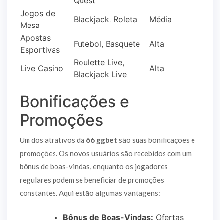
Quest
Jogos de
Blackjack, Roleta
Média
Mesa
Apostas
Futebol, Basquete
Alta
Esportivas
Roulette Live,
Live Casino
Alta
Blackjack Live
Bonificações e
Promoções
Um dos atrativos da
66 ggbet
são suas bonificações e
promoções. Os novos usuários são recebidos com um
bônus de boas-vindas, enquanto os jogadores
regulares podem se beneficiar de promoções
constantes. Aqui estão algumas vantagens:
Bônus de Boas-Vindas:
Ofertas