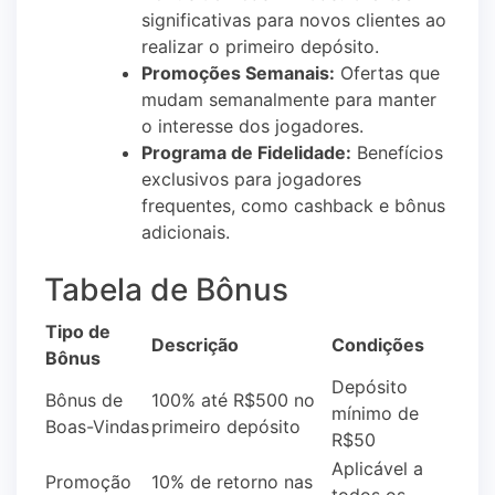
significativas para novos clientes ao
realizar o primeiro depósito.
Promoções Semanais:
Ofertas que
mudam semanalmente para manter
o interesse dos jogadores.
Programa de Fidelidade:
Benefícios
exclusivos para jogadores
frequentes, como cashback e bônus
adicionais.
Tabela de Bônus
Tipo de
Descrição
Condições
Bônus
Depósito
Bônus de
100% até R$500 no
mínimo de
Boas-Vindas
primeiro depósito
R$50
Aplicável a
Promoção
10% de retorno nas
todos os