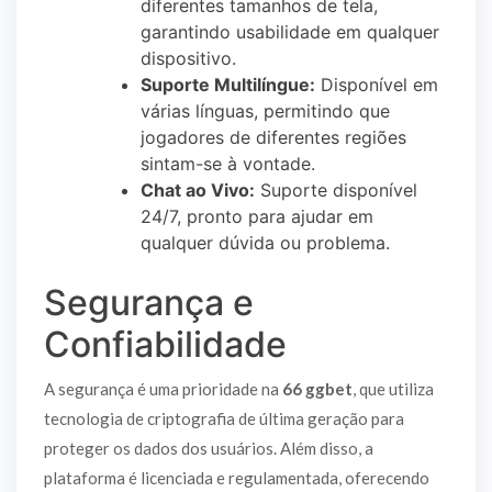
diferentes tamanhos de tela,
garantindo usabilidade em qualquer
dispositivo.
Suporte Multilíngue:
Disponível em
várias línguas, permitindo que
jogadores de diferentes regiões
sintam-se à vontade.
Chat ao Vivo:
Suporte disponível
24/7, pronto para ajudar em
qualquer dúvida ou problema.
Segurança e
Confiabilidade
A segurança é uma prioridade na
66 ggbet
, que utiliza
tecnologia de criptografia de última geração para
proteger os dados dos usuários. Além disso, a
plataforma é licenciada e regulamentada, oferecendo