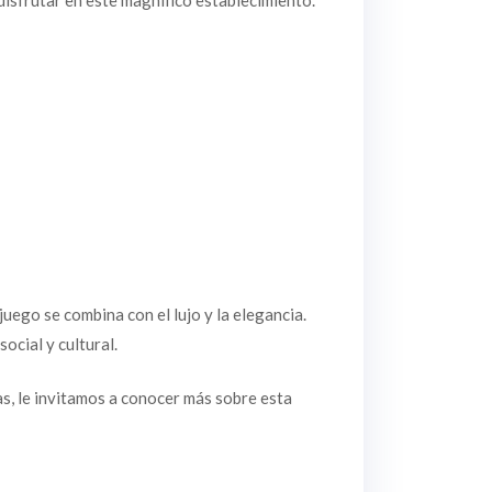
disfrutar en este magnífico establecimiento.
juego se combina con el lujo y la elegancia.
ocial y cultural.
as, le invitamos a conocer más sobre esta