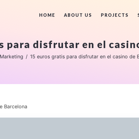
HOME
ABOUT US
PROJECTS
s para disfrutar en el casi
Marketing
15 euros gratis para disfrutar en el casino de
de Barcelona