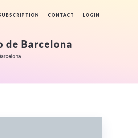
SUBSCRIPTION
CONTACT
LOGIN
no de Barcelona
 Barcelona