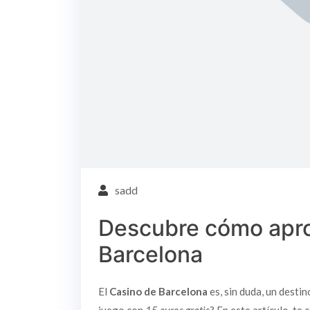
sadd
Descubre cómo aprov
Barcelona
El
Casino de Barcelona
es, sin duda, un desti