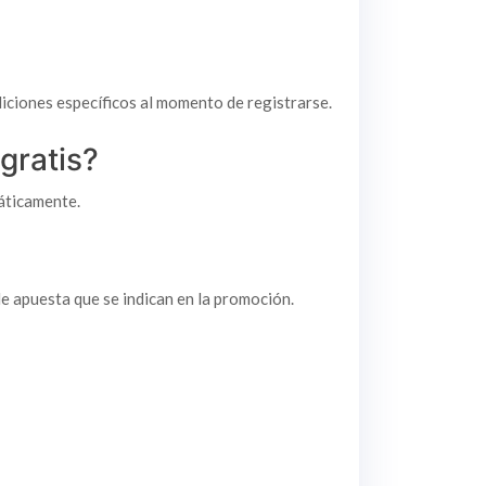
iciones específicos al momento de registrarse.
gratis?
máticamente.
de apuesta que se indican en la promoción.